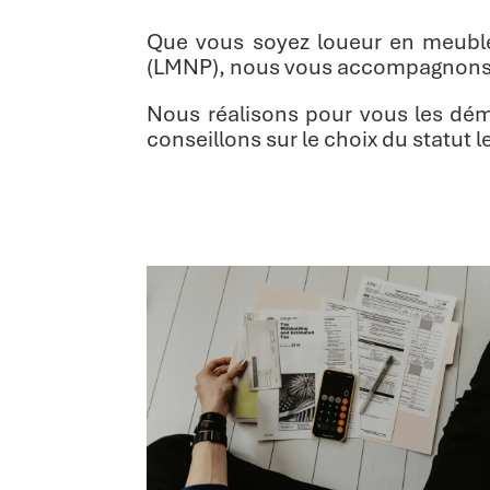
Que vous soyez loueur en meublé
(LMNP), nous vous accompagnons da
Nous réalisons pour vous les dém
conseillons sur le choix du statut 