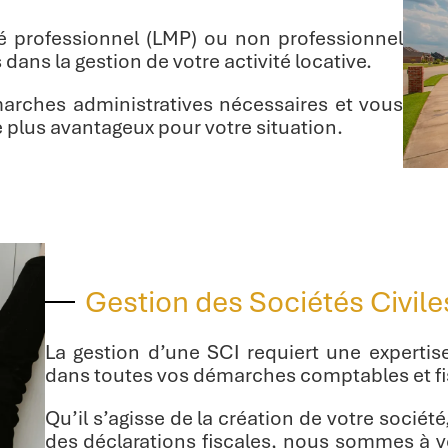
 professionnel (LMP) ou non professionnel
ns la gestion de votre activité locative.
arches administratives nécessaires et vous
le plus avantageux pour votre situation.
Gestion des Sociétés Civile
La gestion d’une SCI requiert une expertis
dans toutes vos démarches comptables et fisc
Qu’il s’agisse de la création de votre sociét
des déclarations fiscales, nous sommes à v