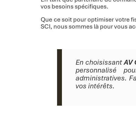
vos besoins spécifiques.
Que ce soit pour optimiser votre f
SCI, nous sommes là pour vous a
En choisissant
AV 
personnalisé pou
administratives. F
vos intérêts.