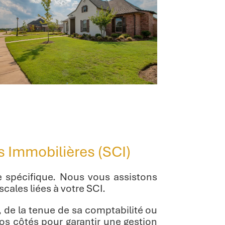
s Immobilières (SCI)
e spécifique. Nous vous assistons
ales liées à votre SCI.
é, de la tenue de sa comptabilité ou
os côtés pour garantir une gestion