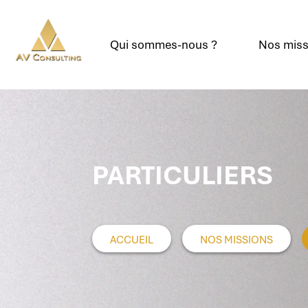
Qui sommes-nous ?
Nos miss
PARTICULIERS
ACCUEIL
NOS MISSIONS