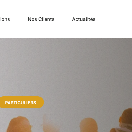
ions
Nos Clients
Actualités
PARTICULIERS