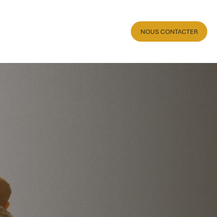
NOUS CONTACTER