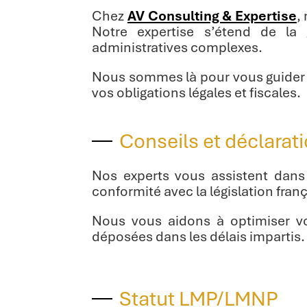
Chez
AV Consulting & Expertise
,
Notre expertise s’étend de la
administratives complexes.
Nous sommes là pour vous guider à 
vos obligations légales et fiscales.
Conseils et déclarat
Nos experts vous assistent dans 
conformité avec la législation franç
Nous vous aidons à optimiser vot
déposées dans les délais impartis.
Statut LMP/LMNP