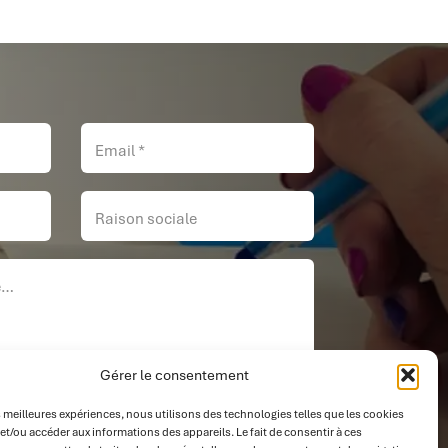
Gérer le consentement
es meilleures expériences, nous utilisons des technologies telles que les cookies
0 / 180
et/ou accéder aux informations des appareils. Le fait de consentir à ces