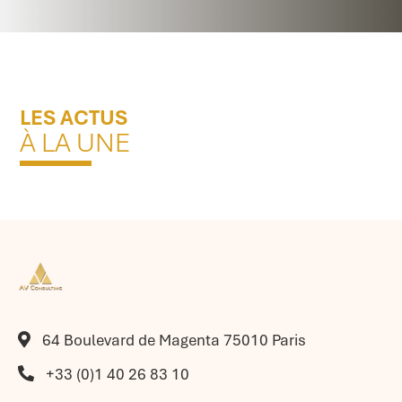
LES ACTUS
À LA UNE
64 Boulevard de Magenta 75010 Paris
+33 (0)1 40 26 83 10