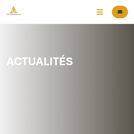
ACTUALITÉS