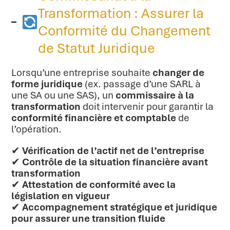
Transformation : Assurer la
Conformité du Changement
de Statut Juridique
Lorsqu’une entreprise souhaite
changer de
forme juridique
(ex. passage d’une SARL à
une SA ou une SAS), un
commissaire à la
transformation
doit intervenir pour garantir la
conformité financière et comptable
de
l’opération.
✔
Vérification de l’actif net de l’entreprise
✔
Contrôle de la situation financière avant
transformation
✔
Attestation de conformité avec la
législation en vigueur
✔
Accompagnement stratégique et juridique
pour assurer une transition fluide