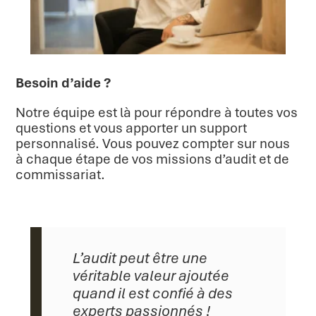
Besoin d’aide ?
Notre équipe est là pour répondre à toutes vos
questions et vous apporter un support
personnalisé. Vous pouvez compter sur nous
à chaque étape de vos missions d’audit et de
commissariat.
L’audit peut être une
véritable valeur ajoutée
quand il est confié à des
experts passionnés !