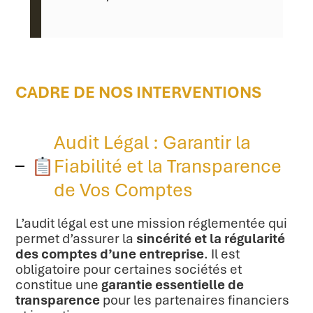
CADRE DE NOS INTERVENTIONS
Audit Légal : Garantir la
Fiabilité et la Transparence
de Vos Comptes
L’audit légal est une mission réglementée qui
permet d’assurer la
sincérité et la régularité
des comptes d’une entreprise
. Il est
obligatoire pour certaines sociétés et
constitue une
garantie essentielle de
transparence
pour les partenaires financiers