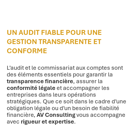
UN AUDIT FIABLE POUR UNE
GESTION TRANSPARENTE ET
CONFORME
L’audit et le commissariat aux comptes sont
des éléments essentiels pour garantir la
transparence financière
, assurer la
conformité légale
et accompagner les
entreprises dans leurs opérations
stratégiques. Que ce soit dans le cadre d’une
obligation légale ou d’un besoin de fiabilité
financière,
AV Consulting
vous accompagne
avec
rigueur et expertise
.