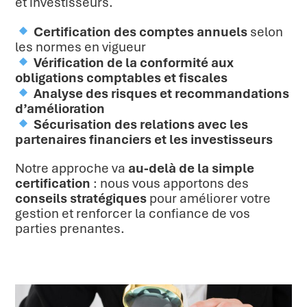
et investisseurs.
Certification des comptes annuels
selon
les normes en vigueur
Vérification de la conformité aux
obligations comptables et fiscales
Analyse des risques et recommandations
d’amélioration
Sécurisation des relations avec les
partenaires financiers et les investisseurs
Notre approche va
au-delà de la simple
certification
: nous vous apportons des
conseils stratégiques
pour améliorer votre
gestion et renforcer la confiance de vos
parties prenantes.