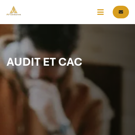
AUDIT ET CAC