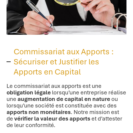
Commissariat aux Apports :
Sécuriser et Justifier les
Apports en Capital
Le commissariat aux apports est une
obligation légale
lorsqu’une entreprise réalise
une
augmentation de capital en nature
ou
lorsqu’une société est constituée avec des
apports non monétaires
. Notre mission est
de
vérifier la valeur des apports
et d’attester
de leur conformité.