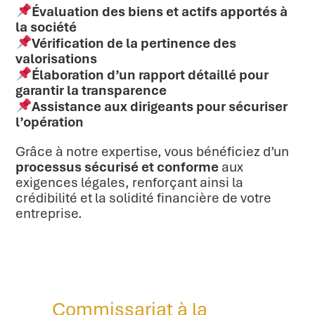
Évaluation des biens et actifs apportés à
la société
Vérification de la pertinence des
valorisations
Élaboration d’un rapport détaillé pour
garantir la transparence
Assistance aux dirigeants pour sécuriser
l’opération
Grâce à notre expertise, vous bénéficiez d’un
processus sécurisé et conforme
aux
exigences légales, renforçant ainsi la
crédibilité et la solidité financière de votre
entreprise.
Commissariat à la