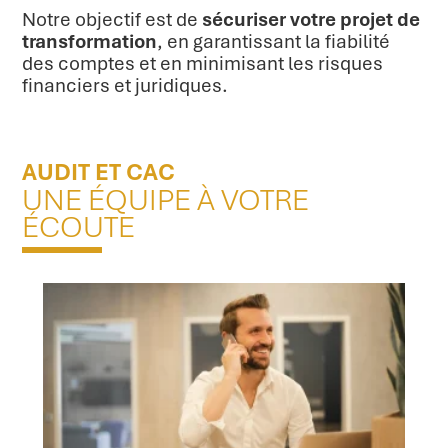
Notre objectif est de
sécuriser votre projet de
transformation
, en garantissant la fiabilité
des comptes et en minimisant les risques
financiers et juridiques.
AUDIT ET CAC
UNE ÉQUIPE À VOTRE
ÉCOUTE