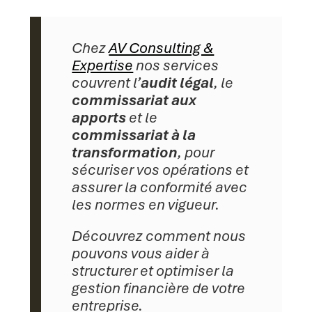
Chez
AV Consulting &
Expertise
nos services
couvrent l’
audit légal
, le
commissariat aux
apports
et le
commissariat à la
transformation
, pour
sécuriser vos opérations et
assurer la conformité avec
les normes en vigueur.
Découvrez comment nous
pouvons vous aider à
structurer et optimiser la
gestion financière de votre
entreprise.