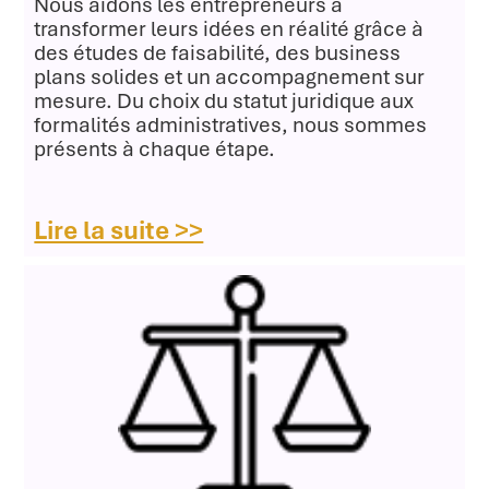
Nous aidons les entrepreneurs à
transformer leurs idées en réalité grâce à
des études de faisabilité, des business
plans solides et un accompagnement sur
mesure. Du choix du statut juridique aux
formalités administratives, nous sommes
présents à chaque étape.
Lire la suite >>