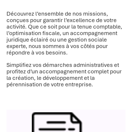
Découvrez l’ensemble de nos missions,
conçues pour garantir l’excellence de votre
activité. Que ce soit pour la tenue comptable,
l’optimisation fiscale, un accompagnement
juridique éclairé ou une gestion sociale
experte, nous sommes à vos côtés pour
répondre à vos besoins.
Simplifiez vos démarches administratives et
profitez d’un accompagnement complet pour
la création, le développement et la
pérennisation de votre entreprise.