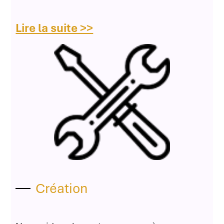
Lire la suite >>
Création