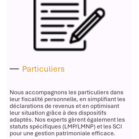
Particuliers
Nous accompagnons les particuliers dans
leur fiscalité personnelle, en simplifiant les
déclarations de revenus et en optimisant
leur situation grâce à des dispositifs
adaptés. Nos experts gèrent également les
statuts spécifiques (LMP/LMNP) et les SCI
pour une gestion patrimoniale efficace.