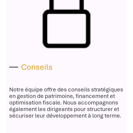
Conseils
Notre équipe offre des conseils stratégiques
en gestion de patrimoine, financement et
optimisation fiscale. Nous accompagnons
également les dirigeants pour structurer et
sécuriser leur développement à long terme.