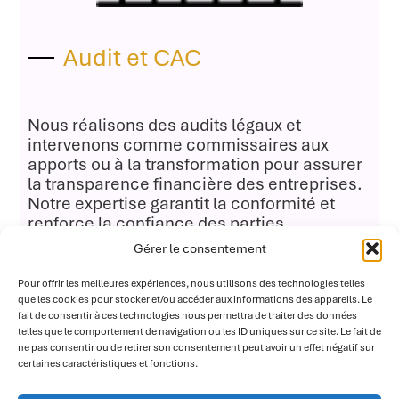
Audit et CAC
Nous réalisons des audits légaux et
intervenons comme commissaires aux
apports ou à la transformation pour assurer
la transparence financière des entreprises.
Notre expertise garantit la conformité et
renforce la confiance des parties
prenantes.
Gérer le consentement
Pour offrir les meilleures expériences, nous utilisons des technologies telles
que les cookies pour stocker et/ou accéder aux informations des appareils. Le
Lire la suite >>
fait de consentir à ces technologies nous permettra de traiter des données
telles que le comportement de navigation ou les ID uniques sur ce site. Le fait de
ne pas consentir ou de retirer son consentement peut avoir un effet négatif sur
certaines caractéristiques et fonctions.