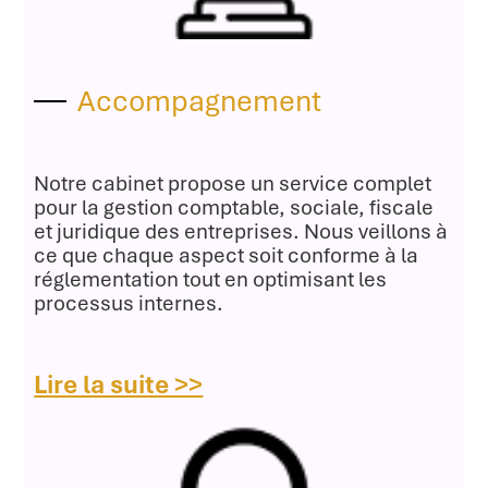
Accompagnement
Notre cabinet propose un service complet
pour la gestion comptable, sociale, fiscale
et juridique des entreprises. Nous veillons à
ce que chaque aspect soit conforme à la
réglementation tout en optimisant les
processus internes.
Lire la suite >>