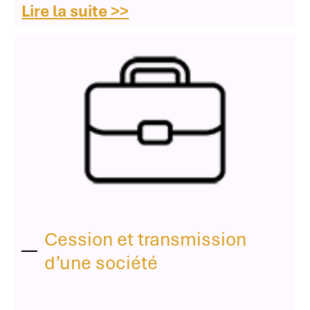
Lire la suite >>
Cession et transmission
d’une société