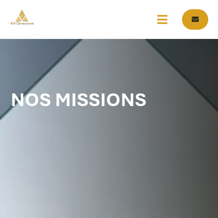
NOS MISSIONS