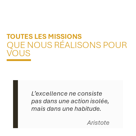
TOUTES LES MISSIONS
QUE NOUS RÉALISONS POUR
VOUS
L’excellence ne consiste
pas dans une action isolée,
mais dans une habitude.
Aristote