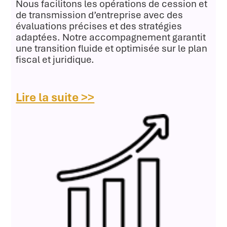
Nous facilitons les opérations de cession et
de transmission d’entreprise avec des
évaluations précises et des stratégies
adaptées. Notre accompagnement garantit
une transition fluide et optimisée sur le plan
fiscal et juridique.
Lire la suite >>