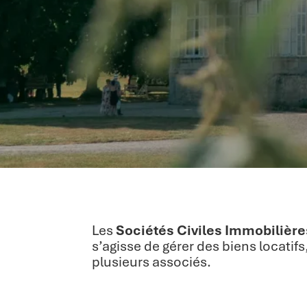
Les
Sociétés Civiles Immobilière
s’agisse de gérer des biens locatifs
plusieurs associés.