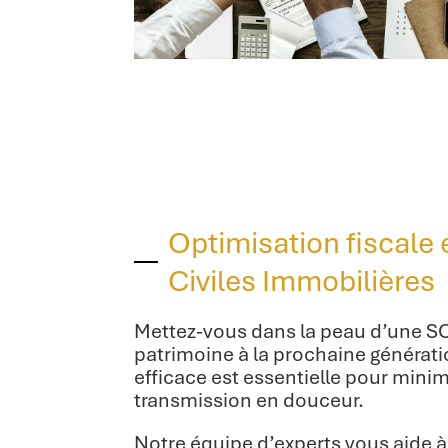
Optimisation fiscale 
Civiles Immobilières
Mettez-vous dans la peau d’une SC
patrimoine à la prochaine génératio
efficace est essentielle pour minim
transmission en douceur.
Notre équipe d’experts vous aide à