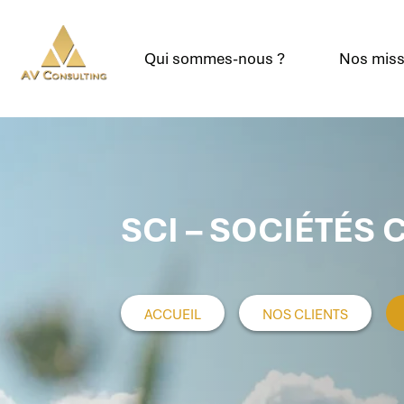
Qui sommes-nous ?
Nos miss
SCI – SOCIÉTÉS 
ACCUEIL
NOS CLIENTS