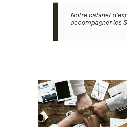
Notre cabinet d’ex
accompagner les SCI