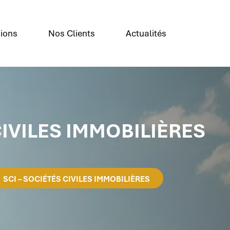
ions
Nos Clients
Actualités
CIVILES IMMOBILIÈRES
SCI – SOCIÉTÉS CIVILES IMMOBILIÈRES