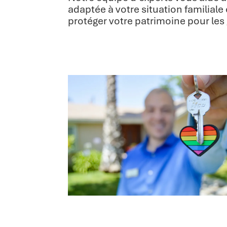
adaptée à votre situation familiale
protéger votre patrimoine pour les