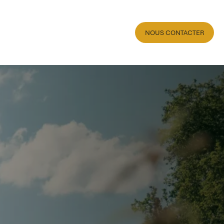
NOUS CONTACTER