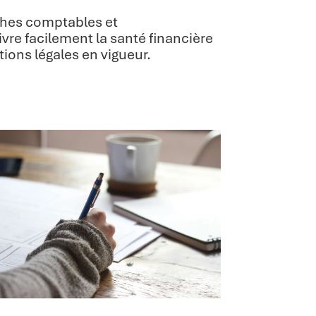
ches comptables et
vre facilement la santé financière
ions légales en vigueur.