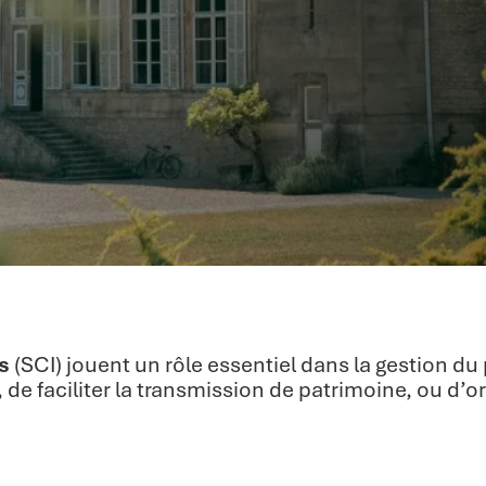
s
(SCI) jouent un rôle essentiel dans la gestion du
, de faciliter la transmission de patrimoine, ou d’o